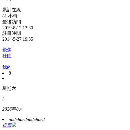
-
累計在線
81 小時
最後訪問
2019-8-12 13:30
註冊時間
2014-5-27 19:35
聚焦
社區
我的
8
星期六
/
2026
年
8
月
undefined
undefined
推廣